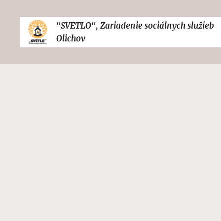
"SVETLO", Zariadenie sociálnych služieb
Olichov