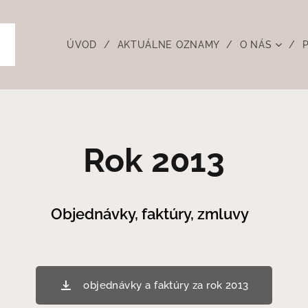
ÚVOD
AKTUÁLNE OZNAMY
O NÁS
Rok 2013
Objednávky, faktúry,
zmluvy
objednávky a faktúry za rok 2013