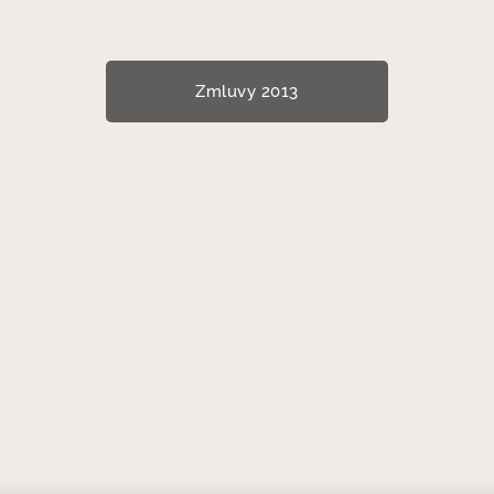
Zmluvy 2013