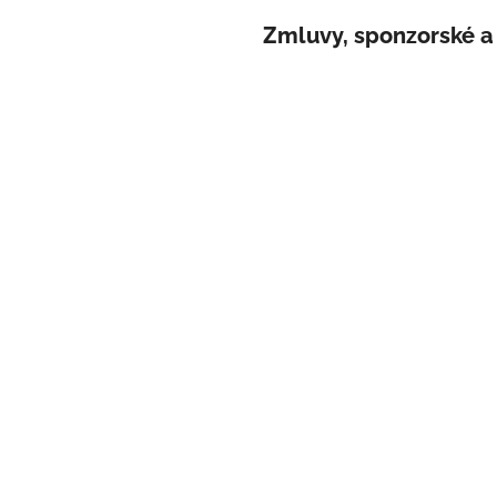
Zmluvy, sponzorské a 