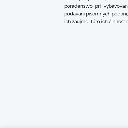
poradenstvo pri vybavovan
podávaní písomných podaní, 
ich záujme. Túto ich činnosť