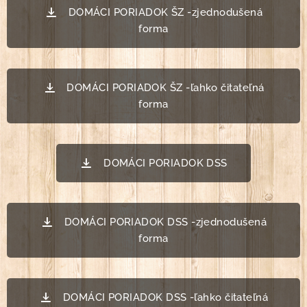
DOMÁCI PORIADOK ŠZ -zjednodušená
forma
DOMÁCI PORIADOK ŠZ -ľahko čitateľná
forma
DOMÁCI PORIADOK DSS
DOMÁCI PORIADOK DSS -zjednodušená
forma
DOMÁCI PORIADOK DSS -ľahko čitateľná