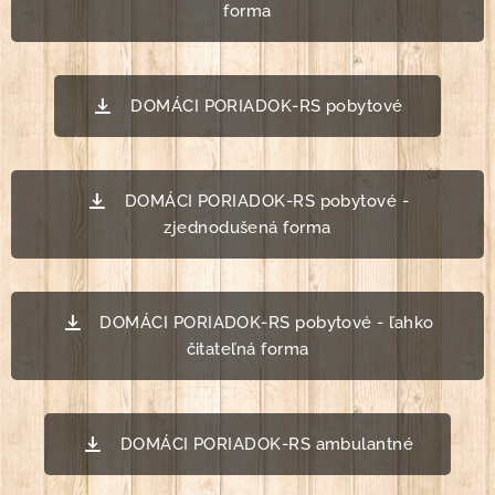
forma
DOMÁCI PORIADOK-RS pobytové
DOMÁCI PORIADOK-RS pobytové -
zjednodušená forma
DOMÁCI PORIADOK-RS pobytové - ľahko
čitateľná forma
DOMÁCI PORIADOK-RS ambulantné