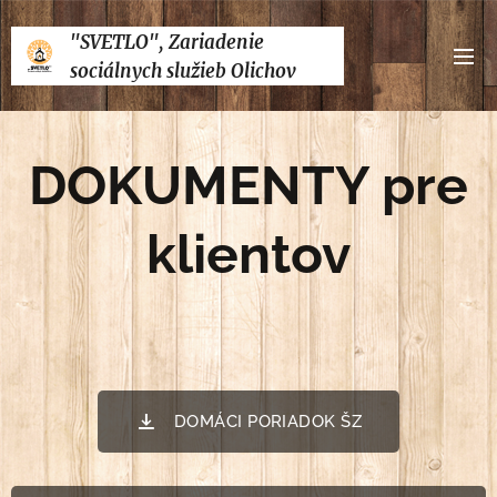
"SVETLO", Zariadenie
sociálnych služieb Olichov
DOKUMENTY pre
klientov
DOMÁCI PORIADOK ŠZ