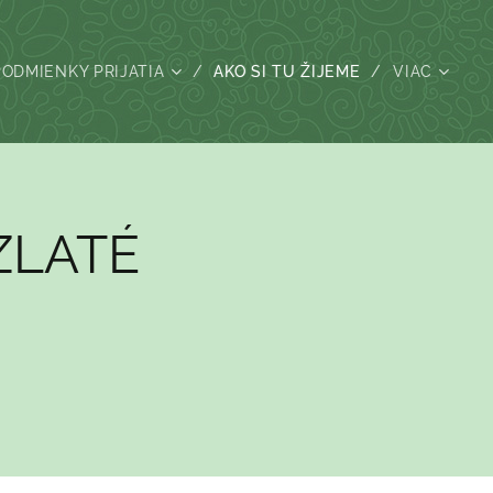
PODMIENKY PRIJATIA
AKO SI TU ŽIJEME
VIAC
ZLATÉ