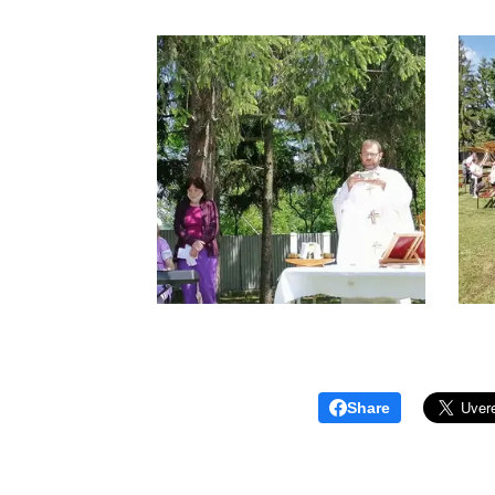
Share